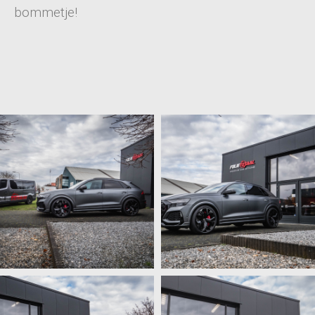
bommetje!