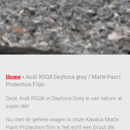
Home
»
Audi RSQ8 Daytona gray / Matte Paint
Protection Film
Deze Audi RSQ8 in Daytona Grey is van nature al
super dik!
Nu met de gehele wagen in onze Kavaca Matte
Paint Protection film is het echt een bruut dik