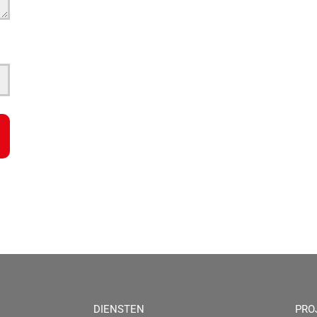
DIENSTEN
PRO