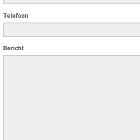
Telefoon
Bericht