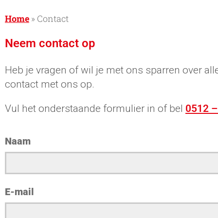
Home
»
Contact
Neem contact op
Heb je vragen of wil je met ons sparren over a
contact met ons op.
Vul het onderstaande formulier in of bel
0512 –
Naam
E-mail