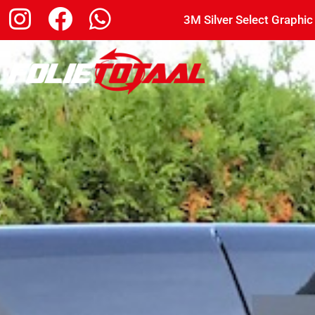
3M Silver Select Graphic