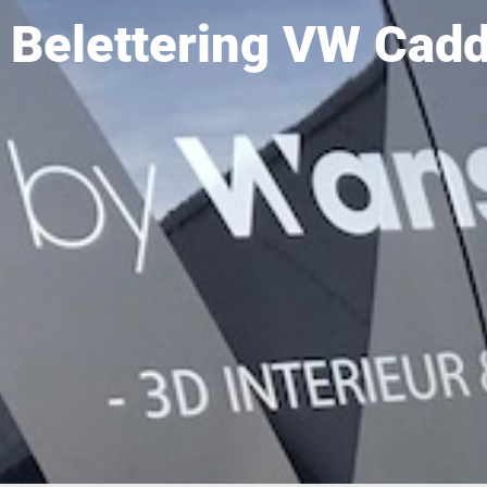
Belettering VW Cad